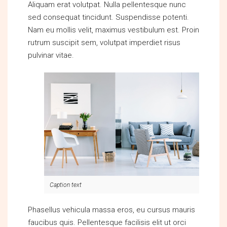
Aliquam erat volutpat. Nulla pellentesque nunc
sed consequat tincidunt. Suspendisse potenti.
Nam eu mollis velit, maximus vestibulum est. Proin
rutrum suscipit sem, volutpat imperdiet risus
pulvinar vitae.
Caption text
Phasellus vehicula massa eros, eu cursus mauris
faucibus quis. Pellentesque facilisis elit ut orci