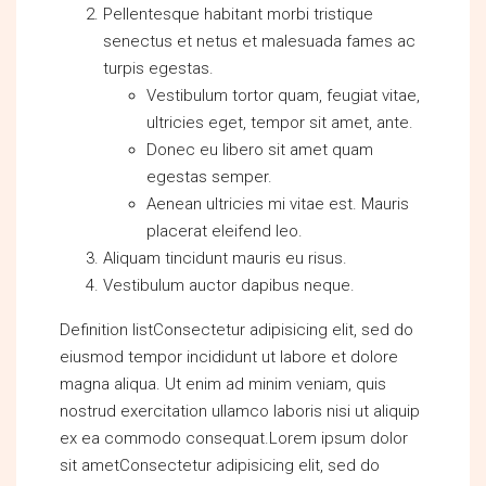
Pellentesque habitant morbi tristique
senectus et netus et malesuada fames ac
turpis egestas.
Vestibulum tortor quam, feugiat vitae,
ultricies eget, tempor sit amet, ante.
Donec eu libero sit amet quam
egestas semper.
Aenean ultricies mi vitae est. Mauris
placerat eleifend leo.
Aliquam tincidunt mauris eu risus.
Vestibulum auctor dapibus neque.
Definition listConsectetur adipisicing elit, sed do
eiusmod tempor incididunt ut labore et dolore
magna aliqua. Ut enim ad minim veniam, quis
nostrud exercitation ullamco laboris nisi ut aliquip
ex ea commodo consequat.Lorem ipsum dolor
sit ametConsectetur adipisicing elit, sed do