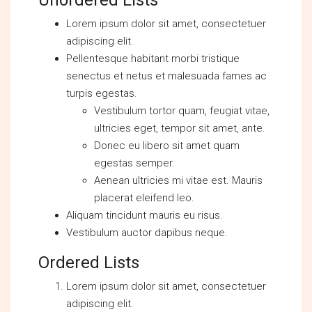
Unordered Lists
Lorem ipsum dolor sit amet, consectetuer
adipiscing elit.
Pellentesque habitant morbi tristique
senectus et netus et malesuada fames ac
turpis egestas.
Vestibulum tortor quam, feugiat vitae,
ultricies eget, tempor sit amet, ante.
Donec eu libero sit amet quam
egestas semper.
Aenean ultricies mi vitae est. Mauris
placerat eleifend leo.
Aliquam tincidunt mauris eu risus.
Vestibulum auctor dapibus neque.
Ordered Lists
Lorem ipsum dolor sit amet, consectetuer
adipiscing elit.