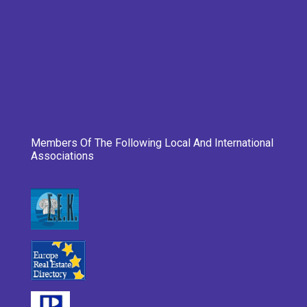
Members Of The Following Local And International
Associations