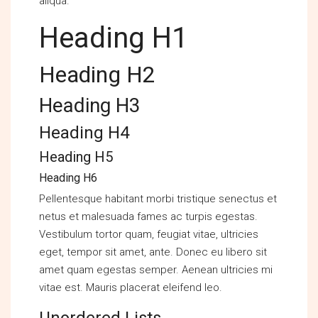
aliqua.
Heading H1
Heading H2
Heading H3
Heading H4
Heading H5
Heading H6
Pellentesque habitant morbi tristique senectus et
netus et malesuada fames ac turpis egestas.
Vestibulum tortor quam, feugiat vitae, ultricies
eget, tempor sit amet, ante. Donec eu libero sit
amet quam egestas semper. Aenean ultricies mi
vitae est. Mauris placerat eleifend leo.