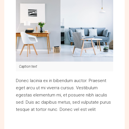
Caption text
Donec lacinia ex in bibendum auctor. Praesent
eget arcu ut mi viverra cursus. Vestibulum
egestas elementum mi, et posuere nibh iaculis
sed. Duis ac dapibus metus, sed vulputate purus
tesque at tortor nunc. Donec vel est velit