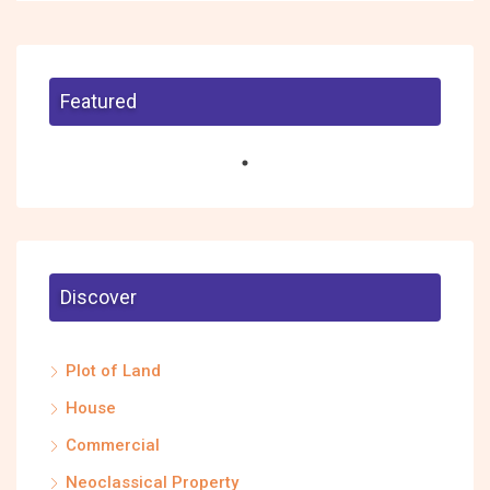
Featured
Discover
Plot of Land
House
Commercial
Neoclassical Property