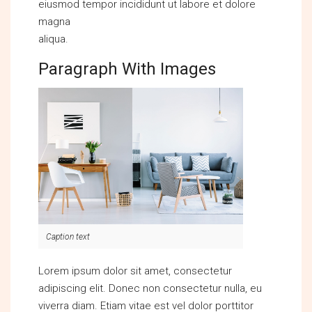
eiusmod tempor incididunt ut labore et dolore
magna
aliqua.
Paragraph With Images
Caption text
Lorem ipsum dolor sit amet, consectetur
adipiscing elit. Donec non consectetur nulla, eu
viverra diam. Etiam vitae est vel dolor porttitor