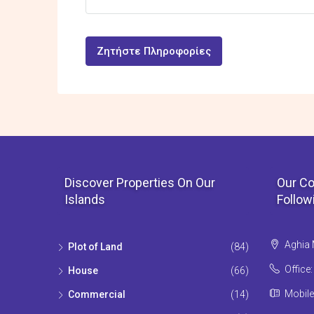
Ζητήστε Πληροφορίες
Discover Properties On Our
Our Co
Islands
Follow
Aghia 
Plot of Land
(84)
Office
House
(66)
Mobile
Commercial
(14)