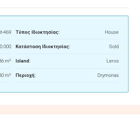
t-469
Τύπος Ιδιοκτησίας:
House
0.000
Κατάσταση Ιδιοκτησίας:
Sold
36 m²
Island:
Leros
30 m²
Περιοχή:
Drymonas