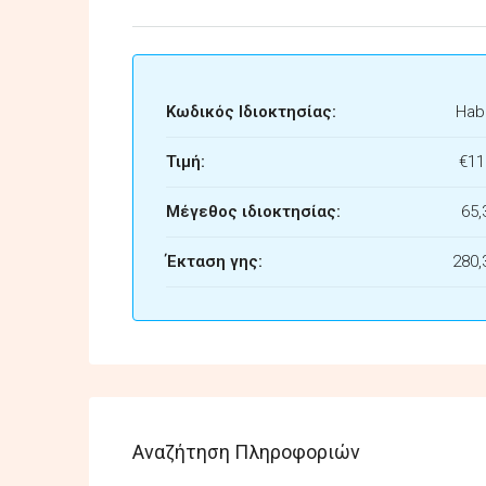
Κωδικός Ιδιοκτησίας:
Habi
Τιμή:
€11
Μέγεθος ιδιοκτησίας:
65,
Έκταση γης:
280,
Αναζήτηση Πληροφοριών