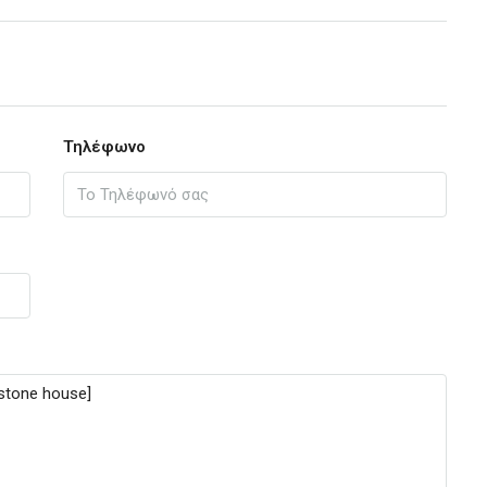
Τηλέφωνο