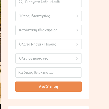
Τύπος Ιδιοκτησίας
Κατάσταση Ιδιοκτησίας
Όλα τα Νησιά / Πόλεις
Όλες οι περιοχές
Αναζήτηση