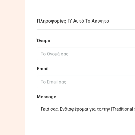
Πληροφορίες Γι' Αυτό Το Ακίνητο
Όνομα
Email
Message