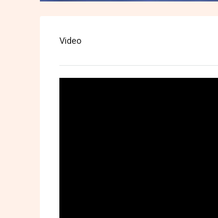
Video