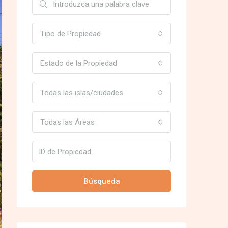
Tipo de Propiedad
Estado de la Propiedad
Todas las islas/ciudades
Todas las Áreas
Búsqueda