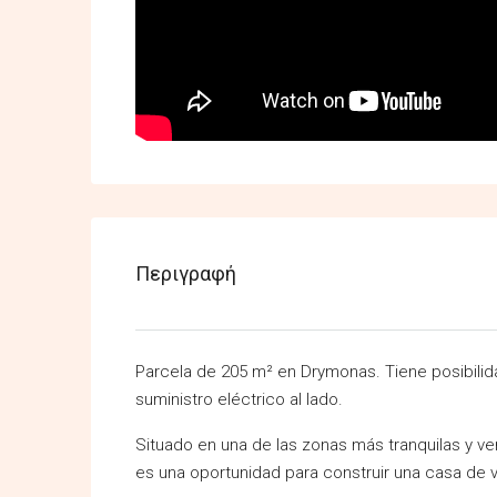
Περιγραφή
Parcela de 205 m² en Drymonas. Tiene posibilida
suministro eléctrico al lado.
Situado en una de las zonas más tranquilas y ver
es una oportunidad para construir una casa de