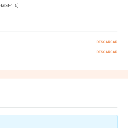
Habit-416)
DESCARGAR
DESCARGAR