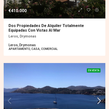
€410.000
Dos Propiedades De Alquiler Totalmente
Equipadas Con Vistas Al Mar
Leros, Drymonas
Leros, Drymonas
APARTAMENTO, CASA, COMERCIAL
EN VENTA