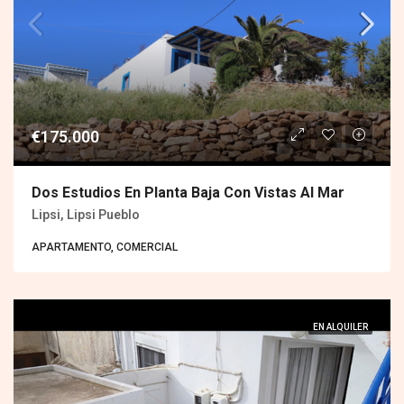
€175.000
Dos Estudios En Planta Baja Con Vistas Al Mar
Lipsi, Lipsi Pueblo
APARTAMENTO, COMERCIAL
EN ALQUILER