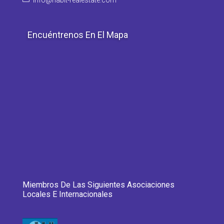
info@habit-realestate.com
Encuéntrenos En El Mapa
Miembros De Las Siguientes Asociaciones
Locales E Internacionales