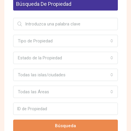
Búsqueda De Propiedad
Tipo de Propiedad
Estado de la Propiedad
Todas las islas/ciudades
Todas las Áreas
Búsqueda