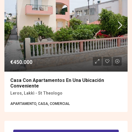
€450.000
Casa Con Apartamentos En Una Ubicación
Conveniente
Leros, Lakkì - St Theologo
APARTAMENTO, CASA, COMERCIAL