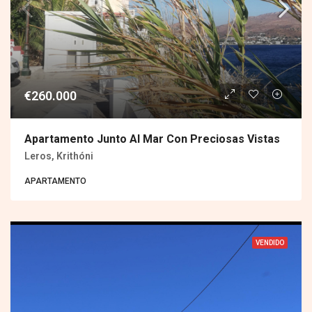
€260.000
Apartamento Junto Al Mar Con Preciosas Vistas
Leros, Krithóni
APARTAMENTO
VENDIDO