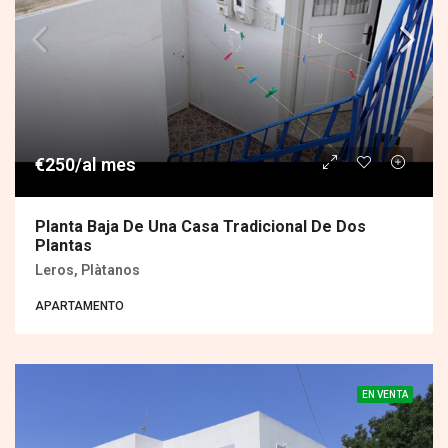
€250/al mes
Planta Baja De Una Casa Tradicional De Dos
Plantas
Leros, Plàtanos
APARTAMENTO
EN VENTA