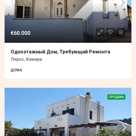
€60.000
Одноэтажный Дом, Требующий Ремонта
Лерос, Камара
ДОМА
ПРОДАЖА