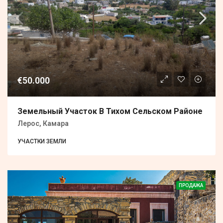
€50.000
Земельный Участок В Тихом Сельском Районе
Лерос, Камара
УЧАСТКИ ЗЕМЛИ
ПРОДАЖА