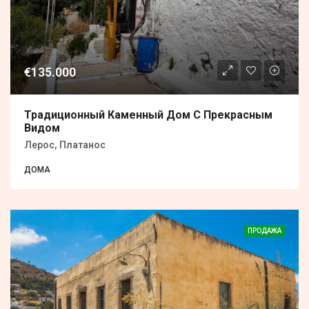
€135.000
Традиционный Каменный Дом С Прекрасным
Видом
Лерос, Платанос
ДОМА
ПРОДАЖА