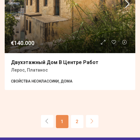
€140.000
Двухэтажный Дом В Центре Работ
Лерос, Платанос
СВОЙСТВА НЕОКЛАССИКИ, ДОМА
1
2