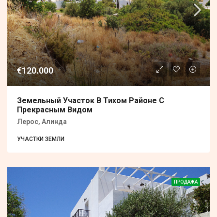
€120.000
Земельный Участок В Тихом Районе С
Прекрасным Видом
Лерос, Алинда
УЧАСТКИ ЗЕМЛИ
ПРОДАЖА