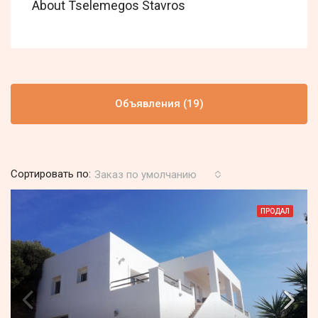
About Tselemegos Stavros
Объявления (19)
Сортировать по:
Заказ по умолчанию
ПРОДАЛ