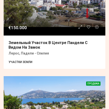
€150.000
Земельный Участок В Центре Пандели С
Видом На Замок
Лерос, Падели - Спилия
УЧАСТКИ ЗЕМЛИ
ПРОДАЖА