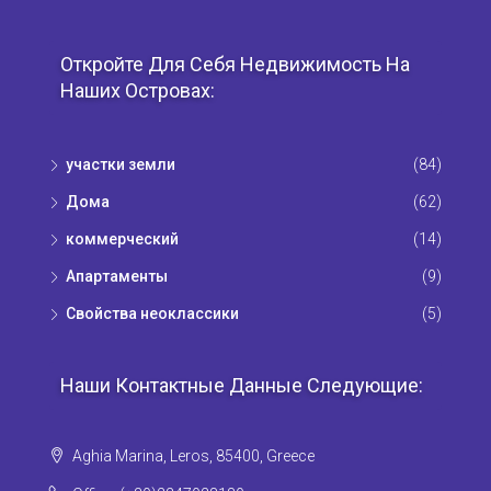
Откройте Для Себя Недвижимость На
Наших Островах:
участки земли
(84)
Дома
(62)
коммерческий
(14)
Апартаменты
(9)
Свойства неоклассики
(5)
Наши Контактные Данные Следующие:
Aghia Marina, Leros, 85400, Greece