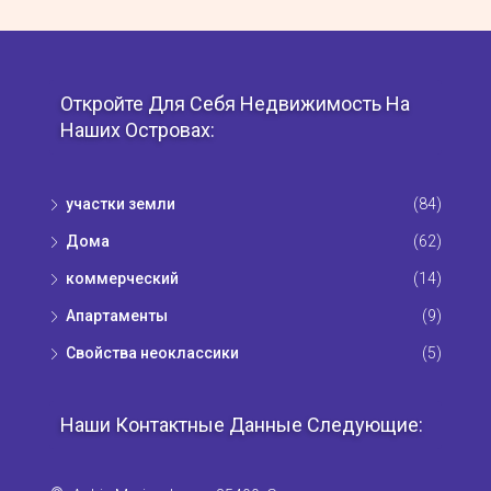
Откройте Для Себя Недвижимость На
Наших Островах:
участки земли
(84)
Дома
(62)
коммерческий
(14)
Апартаменты
(9)
Свойства неоклассики
(5)
Наши Контактные Данные Следующие: