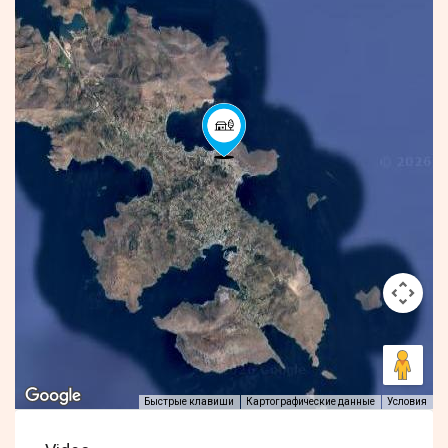
Быстрые клавиши
Картографические данные
Условия