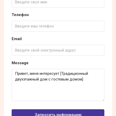
Телефон
Email
Message
Запросить информацию