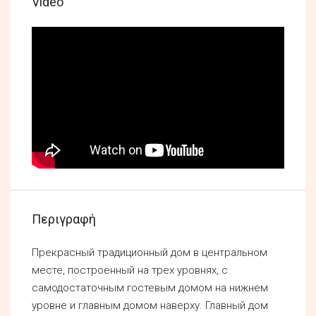
Video
Περιγραφή
Прекрасный традиционный дом в центральном
месте, построенный на трех уровнях, с
самодостаточным гостевым домом на нижнем
уровне и главным домом наверху. Главный дом