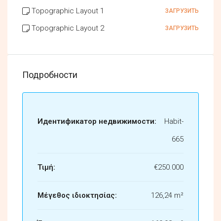
Topographic Layout 1
ЗАГРУЗИТЬ
Topographic Layout 2
ЗАГРУЗИТЬ
Подробности
Идентификатор недвижимости:
Habit-
665
Τιμή:
€250.000
Μέγεθος ιδιοκτησίας:
126,24 m²