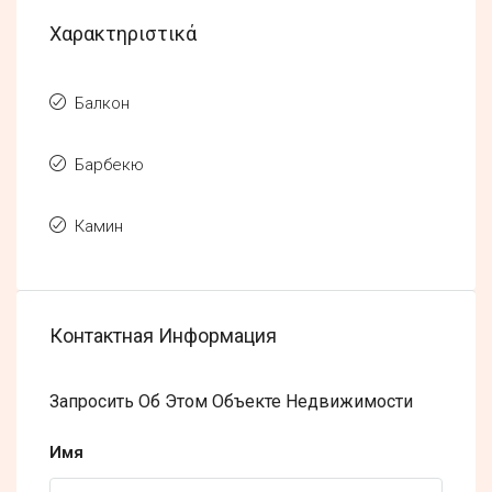
Χαρακτηριστικά
Балкон
Барбекю
Камин
Контактная Информация
Запросить Об Этом Объекте Недвижимости
Имя