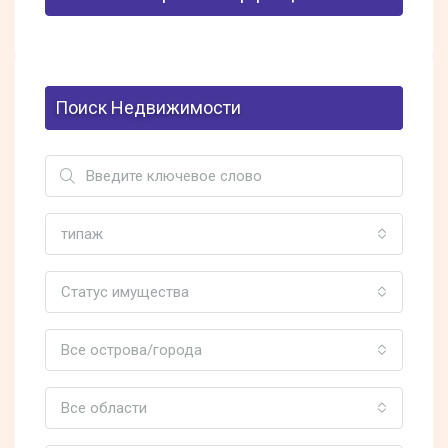
Поиск Недвижимости
типаж
Статус имущества
Все острова/города
Все области