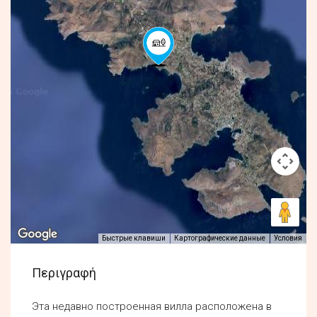
Быстрые клавиши
Картографические данные
Условия
Περιγραφή
Эта недавно построенная вилла расположена в