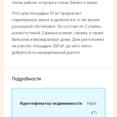
тихом районе острова и очень близко к морю.
Этот дом площадью 97 м² предлагает
современное жилье в удобной и в то же время
роскошной обстановке. Он состоит из 2 спален,
кухни/гостиной, 2 ванных комнат, гаража, а также
балконов и веранд вокруг дома. Дом расположен
на участке площадью 550 м², до него легко
добраться по муниципальной дороге.
Подробности
Идентификатор недвижимости:
Habit-
471