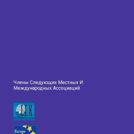
Члены Следующих Местных И
Международных Ассоциаций