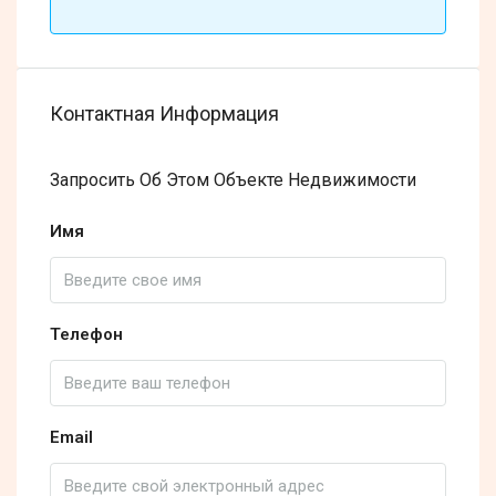
Контактная Информация
Запросить Об Этом Объекте Недвижимости
Имя
Телефон
Email