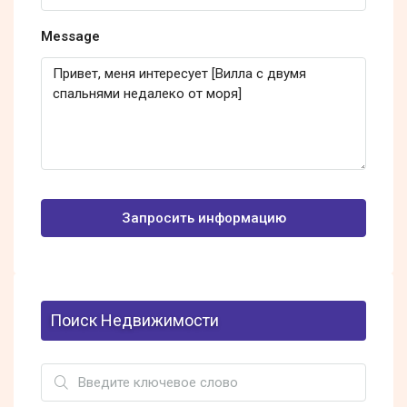
Message
Запросить информацию
Поиск Недвижимости