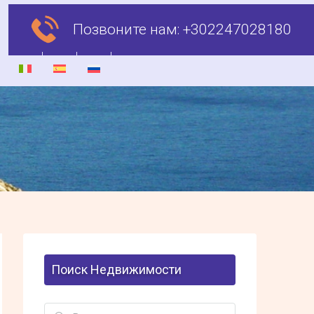
Позвоните нам:
+302247028180
Поиск Недвижимости